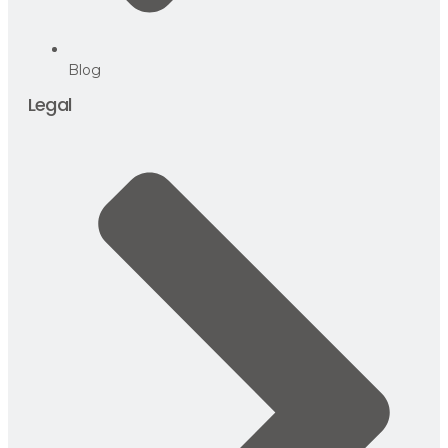
Blog
Legal