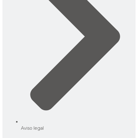
Aviso legal