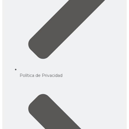
Política de Privacidad