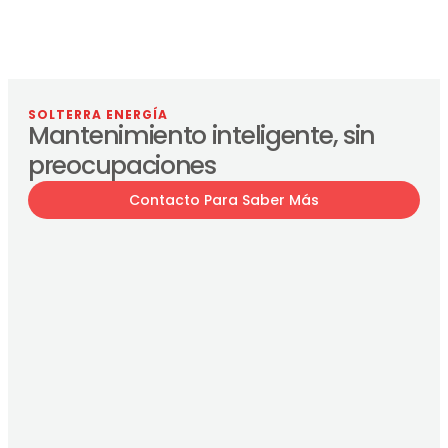
SOLTERRA ENERGÍA
Mantenimiento inteligente, sin
preocupaciones
Contacto Para Saber Más