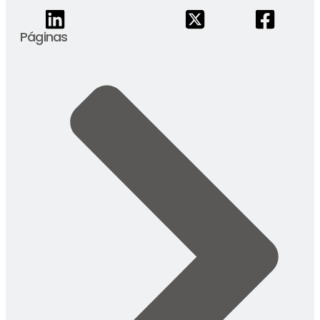
Páginas