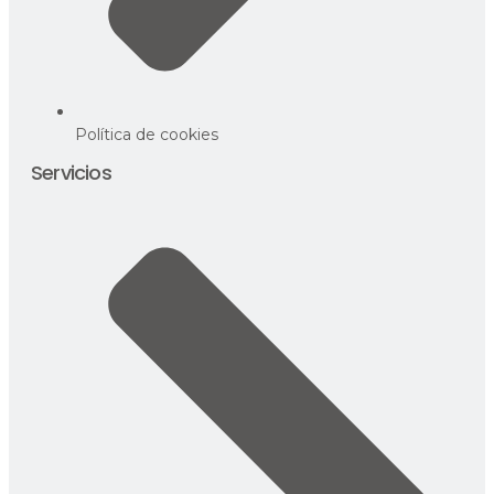
Política de cookies
Servicios