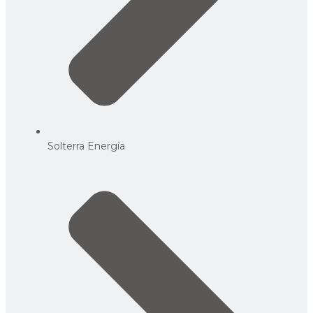
Solterra Energía