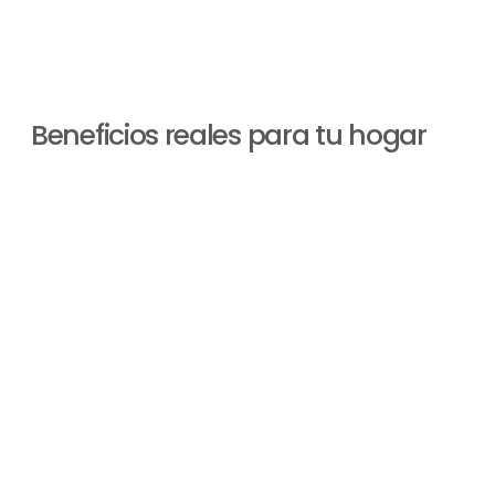
Beneficios reales para tu hogar