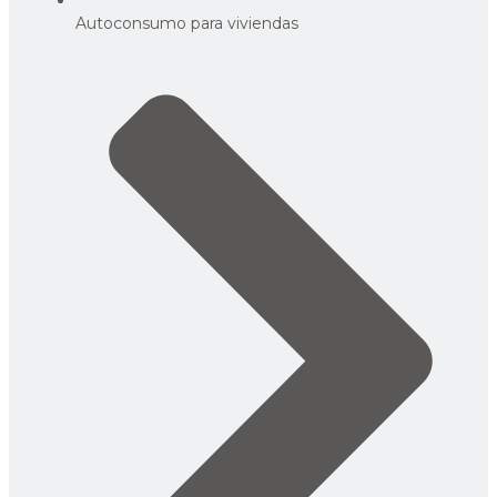
Autoconsumo para viviendas