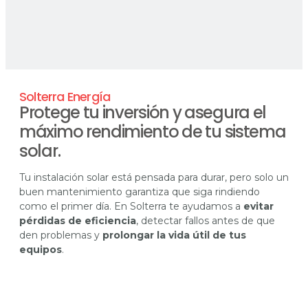
Solterra Energía
Protege tu inversión y asegura el
máximo rendimiento de tu sistema
solar.
Tu instalación solar está pensada para durar, pero solo un
buen mantenimiento garantiza que siga rindiendo
como el primer día. En Solterra te ayudamos a
evitar
pérdidas de eficiencia
, detectar fallos antes de que
den problemas y
prolongar la vida útil de tus
equipos
.