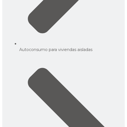
Autoconsumo para viviendas aisladas