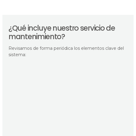
¿Qué incluye nuestro servicio de
mantenimiento?
Revisamos de forma periódica los elementos clave del
sistema: