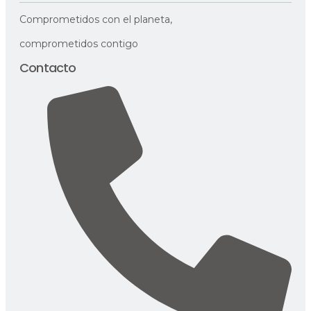
Comprometidos con el planeta,
comprometidos contigo
Contacto