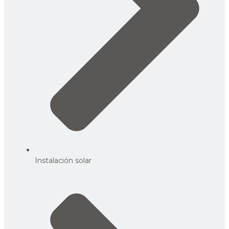
Instalación solar