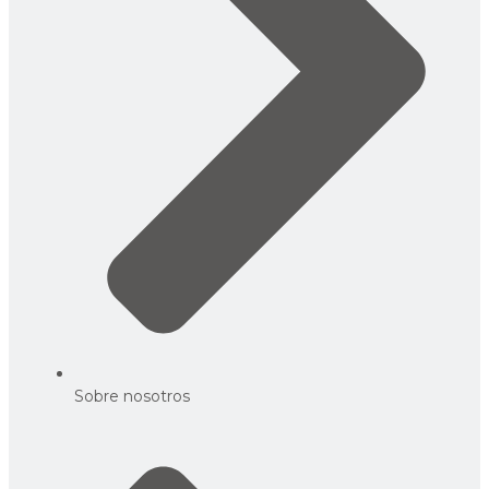
Sobre nosotros