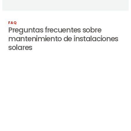
FAQ
Preguntas frecuentes sobre
mantenimiento de instalaciones
solares