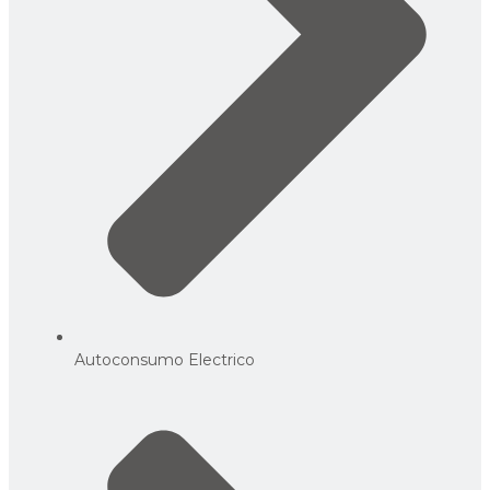
Autoconsumo Electrico